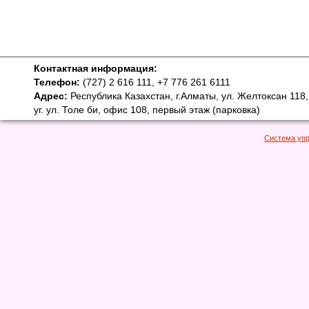
Контактная информация:
Телефон:
(727) 2 616 111, +7 776 261 6111
Адрес:
Республика Казахстан, г.Алматы, ул. Желтоксан 118,
уг. ул. Толе би, офис 108, первый этаж (парковка)
Система уп