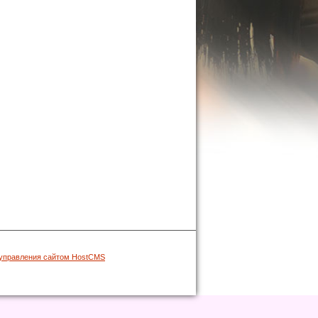
управления сайтом HostCMS