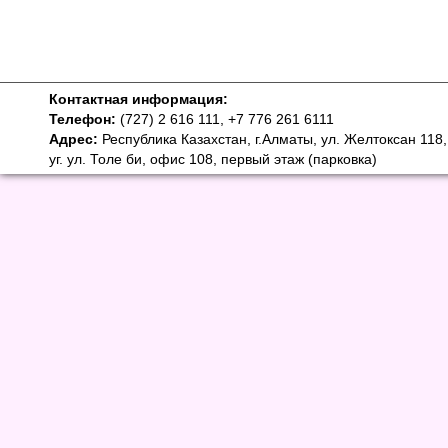
Контактная информация:
Телефон:
(727) 2 616 111, +7 776 261 6111
Адрес:
Республика Казахстан, г.Алматы, ул. Желтоксан 118,
уг. ул. Толе би, офис 108, первый этаж (парковка)