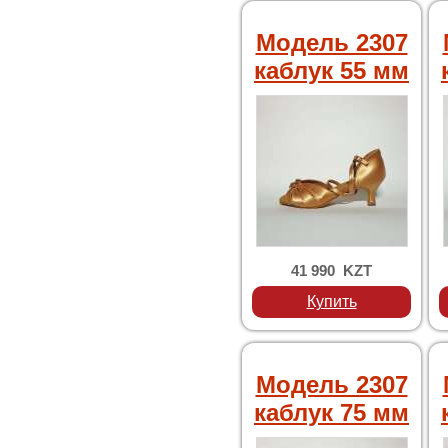
Модель 2307
каблук 55 мм
41 990 KZT
Купить
Модель 2307
каблук 75 мм