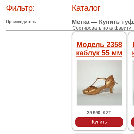
Фильтр:
Каталог
Метка —
Купить туф
Производитель:
Сортировать по алфавиту
Модель 2358
каблук 55 мм
39 990 KZT
Купить